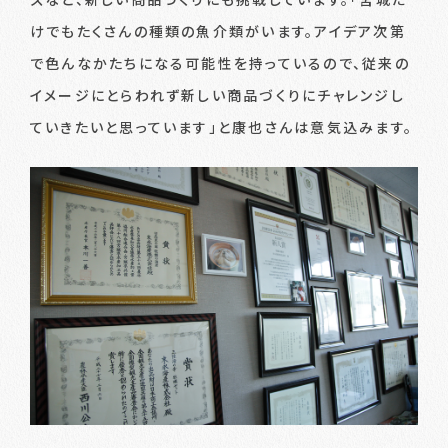
けでもたくさんの種類の魚介類がいます。アイデア次第
で色んなかたちになる可能性を持っているので、従来の
イメージにとらわれず新しい商品づくりにチャレンジし
ていきたいと思っています」と康也さんは意気込みます。