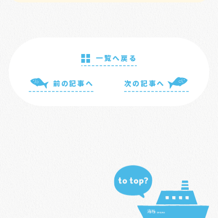
一覧へ戻る
前の記事へ
次の記事へ