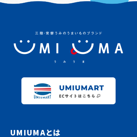
UMIUMAとは