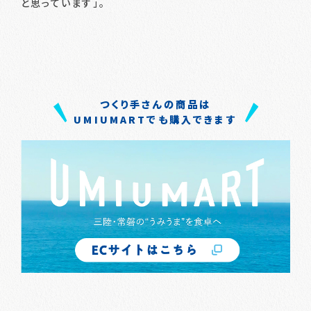
と思っています」。
つくり手さんの商品は
UMIUMARTでも購入できます