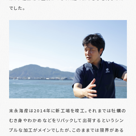
でした。
末永海産は2014年に新工場を竣工。それまでは牡蠣の
むき身やわかめなどをリパックして出荷するというシン
プルな加工がメインでしたが、このままでは限界がある