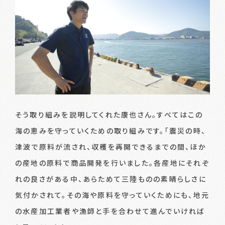
そう取り組みを説明してくれた康也さん。すべてはこの
海の恵みを守っていくための取り組みです。「震災の時、
津波で原料が流され、収穫を再開できるまでの間、ほか
の産地の原料で商品開発を行いました。各産地にそれぞ
れの良さがある中、あらためて三陸ものの素晴らしさに
気付かされて。その海や原料を守っていくためにも、地元
の水産加工業者や漁師と手を合わせて進んでいければ