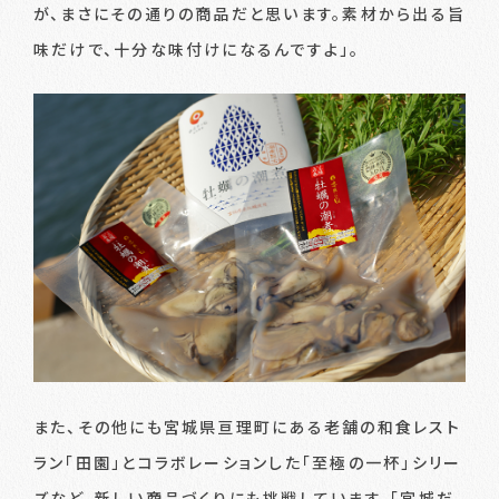
が、まさにその通りの商品だと思います。素材から出る旨
味だけで、十分な味付けになるんですよ」。
また、その他にも宮城県亘理町にある老舗の和食レスト
ラン「田園」とコラボレーションした「至極の一杯」シリー
ズなど、新しい商品づくりにも挑戦しています。「宮城だ