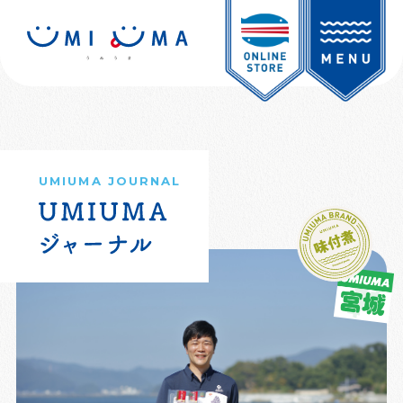
UMIUMA JOURNAL