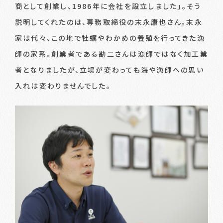
商として創業し、1986年に会社を設立しました」。そう
説明してくれたのは、専務取締役の末永康也さん。末永
家は代々、この地で牡蠣やわかめの養殖を行ってきた漁
師の家系。創業者である勘二さんは漁師ではなく加工業
者となりましたが、立場が変わっても海や漁師への思い
入れは変わりませんでした。