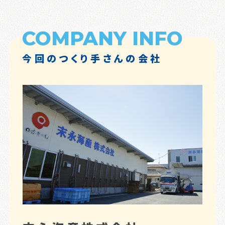
COMPANY INFO
今回のつくり手さんの会社